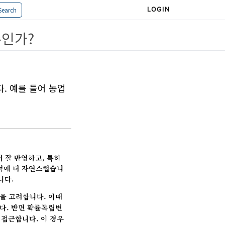
LOGIN
Search
인가?
. 예를 들어 농업
 잘 반영하고, 특히
분석에 더 자연스럽습니
니다.
을 고려합니다. 이때
다. 반면 확률독립변
 접근합니다. 이 경우