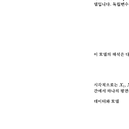
델입니다. 독립변수
이 모델의 해석은 
X
1
,
시각적으로는
,
X
1
간에서 하나의 평면
데이터와 모델