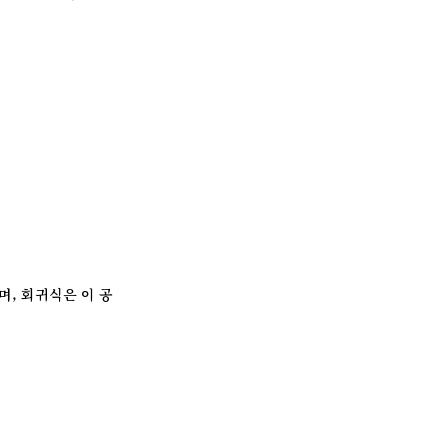
며, 회귀식은 이 공