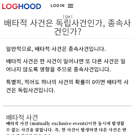
LOGIN
[ QA ]
배타적 사건은 독립사건인가, 종속사
건인가?
일반적으로, 배타적 사건은 종속사건입니다.
배타적 사건은 한 사건이 일어나면 또 다른 사건은 일
어나지 않도록 영향을 주므로 종속사건입니다.
특별히, 적어도 하나의 사건의 확률이 0이면 배타적 사
건은 독립사건입니다.
배타적 사건
배타적 사건 (mutually exclusive events)이란 동시에 발생할
수 없는 사건을 말합니다. 즉, 한 사건이 발생하면 다른 사건은 반