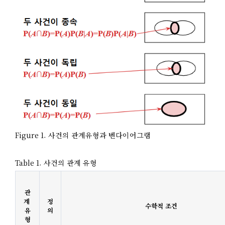
Figure 1. 사건의 관계유형과 벤다이어그램
Table 1. 사건의 관계 유형
관
계 
정
수학적 조건
유
의
형