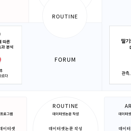
ROUTINE
FORUM
ROUTINE
A
 프로그램
데이터셋논문 작성
데이터셋
- 데이터셋
데이터셋논문 작성
데이터셋