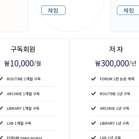
체험
체험
구독회원
저 자
₩
10,000
₩
300,000
/월
/년
ROUTINE 1개월 구독
FORUM 1편 논문 게재
ARCHIVE 1개월 구독
ROUTINE 1년 구독
LIBRARY 1개월 구독
ARCHIVE 1년 구독
LAB 1개월 구독
LIBRARY 1년 구독
FORUM open-access
LAB 1년 구독