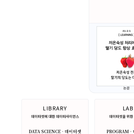
논문
LIBRARY
LAB
데이터셋에 대한 데이터사이언스
데이터셋을 위한
DATA SCIENCE - 데이터셋
PROGRAM 