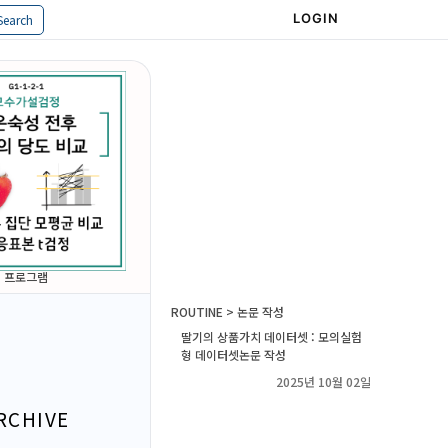
LOGIN
Search
프로그램
ROUTINE > 논문 작성
딸기의 상품가치 데이터셋 : 모의실험
형 데이터셋논문 작성
2025년 10월 02일
RCHIVE