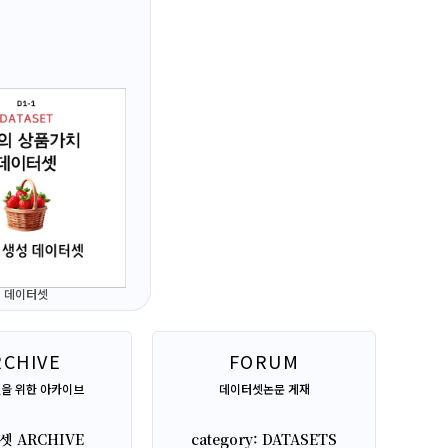
데이터셋
RCHIVE
FORUM
을 위한 아카이브
데이터셋논문 게재
 ARCHIVE
category: DATASETS