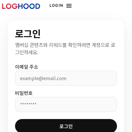
LOGIN
로그인
멤버십 콘텐츠와 리워드를 확인하려면 계정으로 로
그인하세요.
이메일 주소
비밀번호
로그인